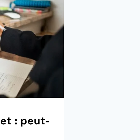
et : peut-