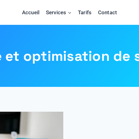
Accueil
Services
Tarifs
Contact
 et optimisation de 