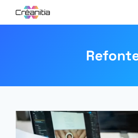
Refonte