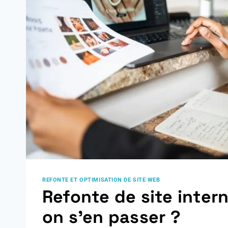
REFONTE ET OPTIMISATION DE SITE WEB
Refonte de site intern
on s’en passer ?