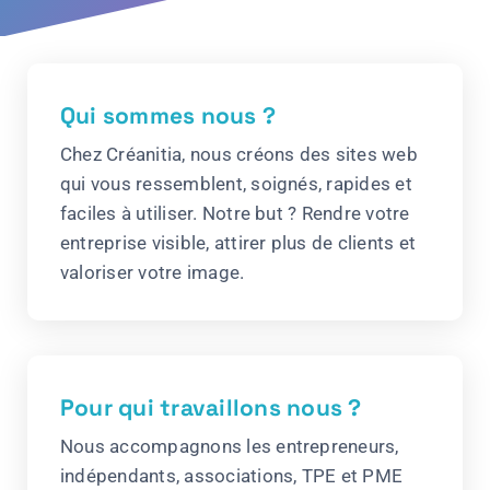
Qui sommes nous ?
Chez Créanitia, nous créons des sites web
qui vous ressemblent, soignés, rapides et
faciles à utiliser. Notre but ? Rendre votre
entreprise visible, attirer plus de clients et
valoriser votre image.
Pour qui travaillons nous ?
Nous accompagnons les entrepreneurs,
indépendants, associations, TPE et PME