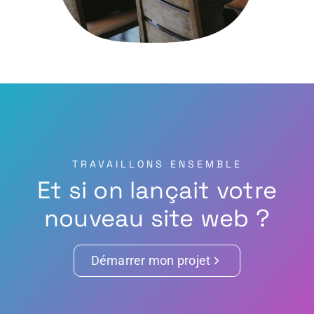
TRAVAILLONS ENSEMBLE
Et si on lançait votre
nouveau site web ?
Démarrer mon projet