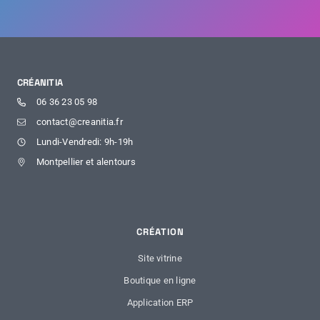
CRÉANITIA
06 36 23 05 98
contact@creanitia.fr
Lundi-Vendredi: 9h-19h
Montpellier et alentours
CRÉATION
Site vitrine
Boutique en ligne
Application ERP