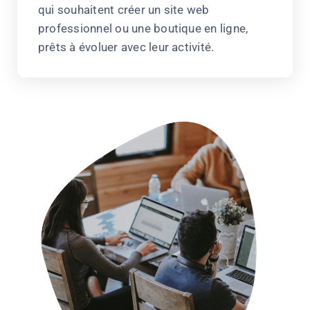
qui souhaitent créer un site web
professionnel ou une boutique en ligne,
prêts à évoluer avec leur activité.