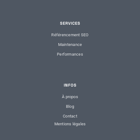
SERVICES
Référencement SEO
Maintenance
Performances
INFOS
À propos
Blog
Contact
Mentions légales