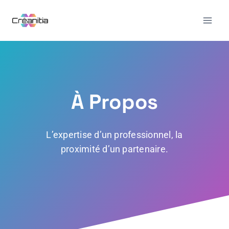
À Propos
L’expertise d’un professionnel, la
proximité d’un partenaire.