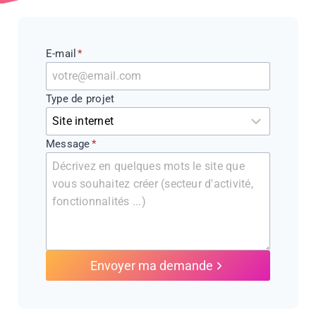
E-mail
*
Type de projet
Message
*
Envoyer ma demande