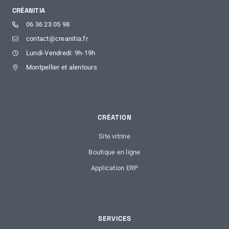
CRÉANITIA
06 36 23 05 98
contact@creanitia.fr
Lundi-Vendredi: 9h-19h
Montpellier et alentours
CRÉATION
Site vitrine
Boutique en ligne
Application ERP
SERVICES