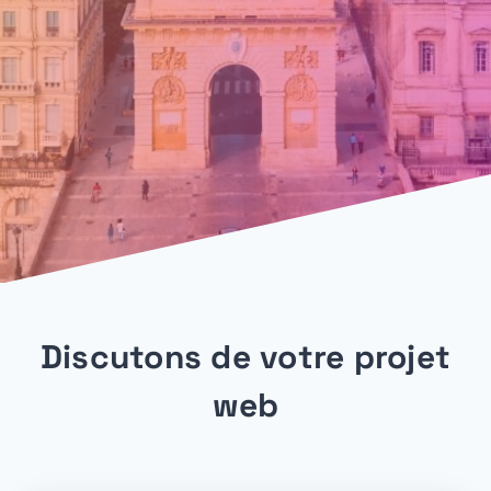
Discutons de votre projet
web