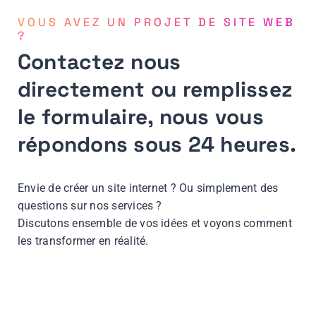
VOUS AVEZ UN PROJET DE SITE WEB
?
Contactez nous
directement ou remplissez
le formulaire, nous vous
répondons sous 24 heures.
Envie de créer un site internet ? Ou simplement des
questions sur nos services ?
Discutons ensemble de vos idées et voyons comment
les transformer en réalité.