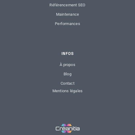
Référencement SEO
Maintenance
Performances
INFOS
À propos
Blog
Contact
Mentions légales