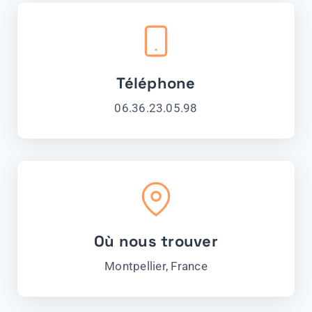
Téléphone
06.36.23.05.98
Où nous trouver
Montpellier, France