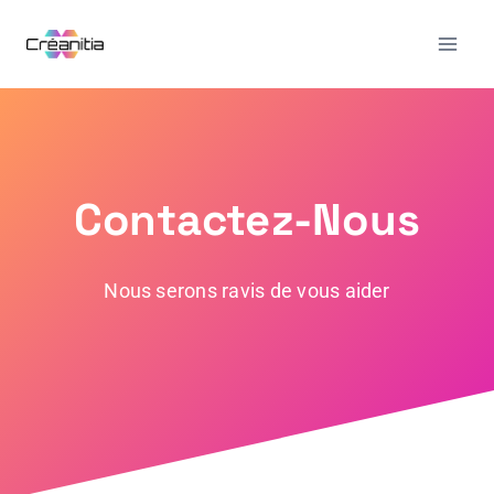
Contactez-Nous
Nous serons ravis de vous aider