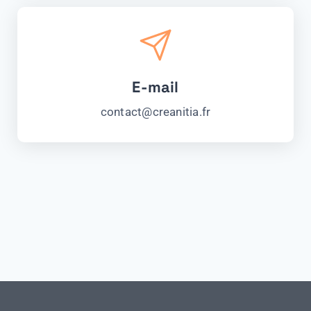
E-mail
contact@creanitia.fr