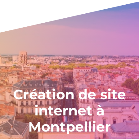
Création de site
internet à
Montpellier